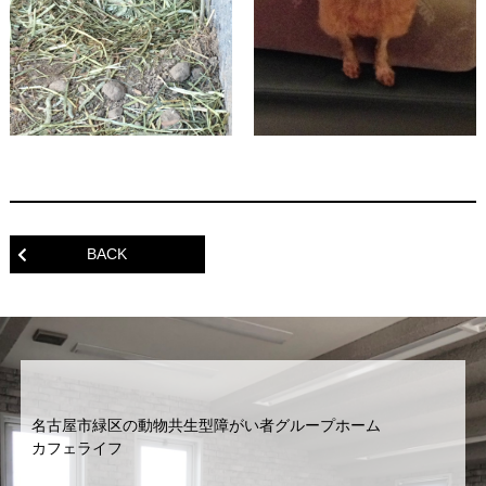
BACK
名古屋市緑区の動物共生型障がい者グループホーム
カフェライフ